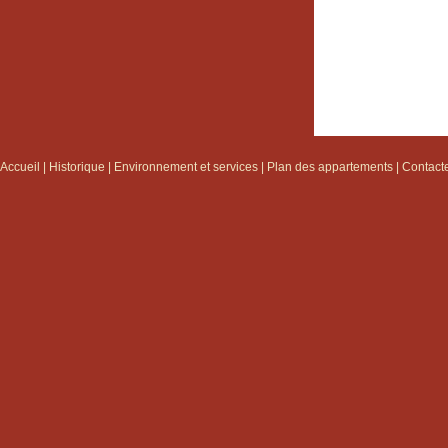
Accueil
|
Historique
|
Environnement et services
|
Plan des appartements
|
Contact